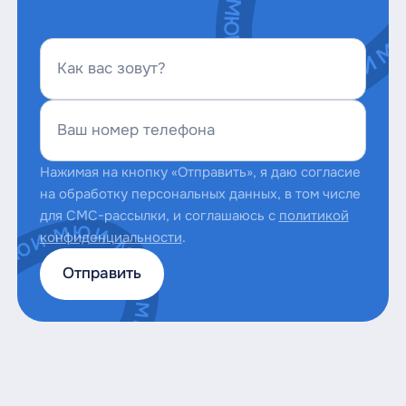
Как вас зовут?
Ваш номер телефона
Нажимая на кнопку «Отправить», я даю согласие
на обработку персональных данных, в том числе
для СМС-рассылки, и соглашаюсь с
политикой
конфиденциальности
.
Отправить