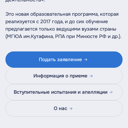
Это новая образовательная программа, которая
реализуется с 2017 года, и до сих обучение
предлагается только ведущими вузами страны
(МГЮА им.Кутафина, РПА при Минюсте РФ и др.).
Подать заявление
Информация о приеме
Вступительные испытания и апелляции
О нас