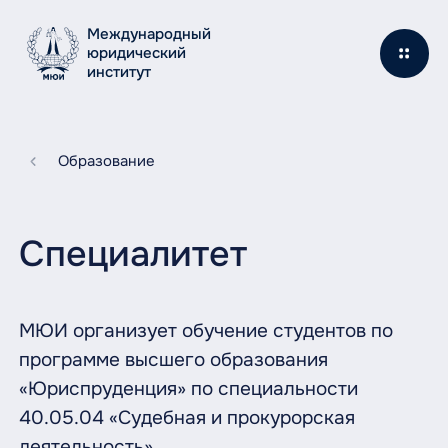
Международный
юридический
институт
Образование
Специалитет
МЮИ организует обучение студентов по
программе высшего образования
«Юриспруденция» по специальности
40.05.04 «Судебная и прокурорская
деятельность».