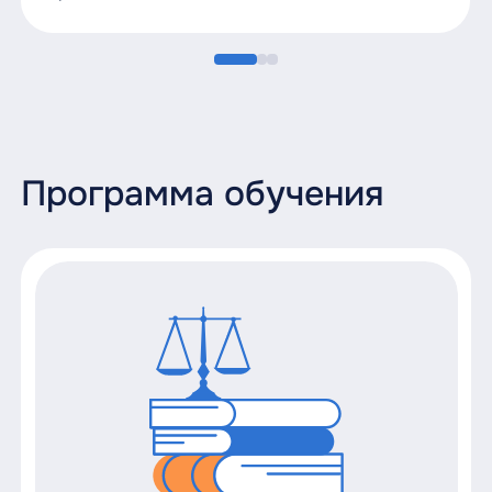
Программа обучения