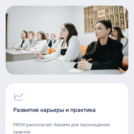
Развитие карьеры и практика
МЮИ располагает базами для прохождения
практик