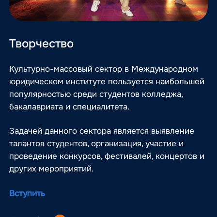
Творчество
Культурно-массовый сектор в Международном
юридическом институте пользуется наибольшей
популярностью среди студентов колледжа,
бакалавриата и специалитета.
Задачей данного сектора является выявление
талантов студентов, организация, участие и
проведение конкурсов, фестивалей, концертов и
других мероприятий.
Вступить