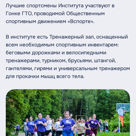
Лучшие спортсмены Института участвуют в
Гонке ГТО, проводимой Общественным
спортивным движением «Вспорте».
В институте есть Тренажерный зал, оснащенный
всем необходимым спортивным инвентарем:
беговыми дорожками и велосипедными
тренажерами, турником, брусьями, штангой,
гантелями, гирями и универсальным тренажером
для прокачки мышц всего тела.