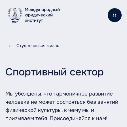
Международный
юридический
институт
Студенческая жизнь
Спортивный сектор
Мы убеждены, что гармоничное развитие
человека не может состояться без занятий
физической культуры, к чему мы и
призываем тебя. Присоединяйся к нам!