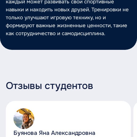
каждый может развивать свои спортивные
навыки и находить новых друзей. Тренировки не
только улучшают игровую технику, но и
формируют важные жизненные ценности, такие
как сотрудничество и самодисциплина.
Отзывы студентов
Буянова Яна Александровна