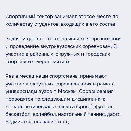
Спортивный сектор занимает второе месте по
количеству студентов, входящих в его состав.
Задачей данного сектора является организация
и проведение внутривузовских соревнований,
участие в районных, окружных и городских
спортивных мероприятиях.
Раз в месяц наши спортсмены принимают
участие в окружных соревнованиях в рамках
универсиады вузов г. Москвы. Соревнования
проводятся по следующим дисциплинам:
легкоатлетическая эстафета (кросс), футбол,
баскетбол, волейбол, настольный теннис, дартс,
бадминтон, плавание и т.д.