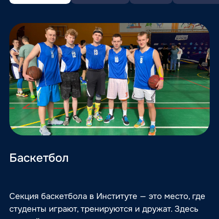
Баскетбол
Секция баскетбола в Институте — это место, где
студенты играют, тренируются и дружат. Здесь