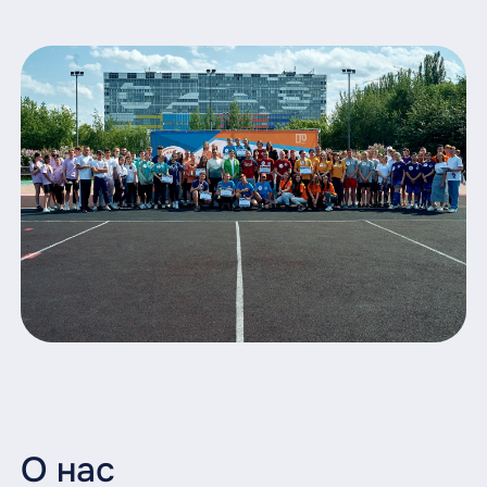
О нас