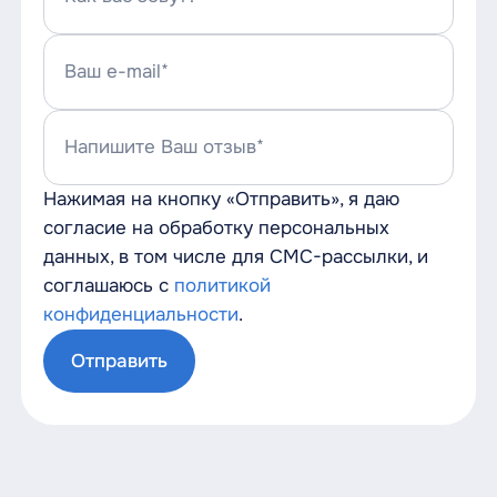
Ваш e-mail*
Напишите Ваш отзыв*
Нажимая на кнопку «Отправить», я даю
согласие на обработку персональных
данных, в том числе для СМС-рассылки, и
соглашаюсь с
политикой
конфиденциальности
.
Отправить