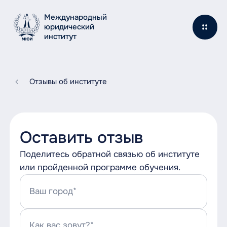
Международный
юридический
институт
Отзывы об институте
Оставить отзыв
Поделитесь обратной связью об институте
или пройденной программе обучения.
Ваш город*
Как вас зовут?*