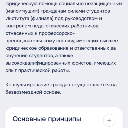
юридическую помощь социально незащищенным
(малоимущим) гражданам силами студентов
Института (филиала) под руководством и
контролем педагогических работников,
отнесенных к профессорско-
преподавательскому составу, имеющих высшее
юридическое образование и ответственных за
обучение студентов, а также
высококвалифицированных юристов, имеющих
опыт практической работы.
Консультирование граждан осуществляется на
безвозмездной основе.
Основные принципы