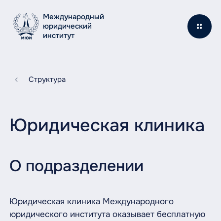
Международный
юридический
институт
Структура
Юридическая клиника
О подразделении
Юридическая клиника Международного
юридического института оказывает бесплатную