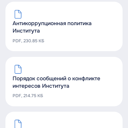
Антикоррупционная политика
Института
PDF, 230.85 КБ
Порядок сообщений о конфликте
интересов Института
PDF, 214.75 КБ