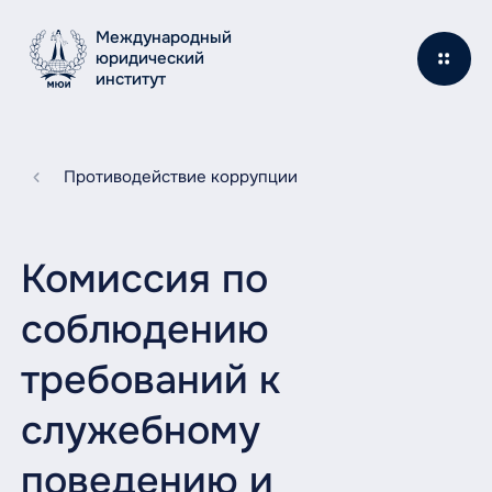
Международный
юридический
институт
Противодействие коррупции
Комиссия по
соблюдению
требований к
служебному
поведению и