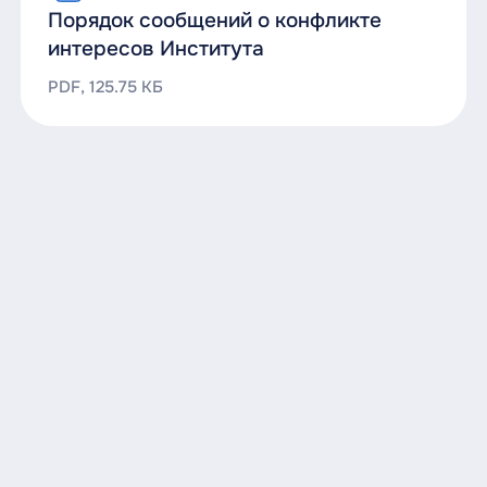
Порядок сообщений о конфликте
интересов Института
PDF, 125.75 КБ