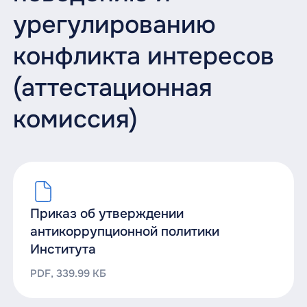
урегулированию
конфликта интересов
(аттестационная
комиссия)
Приказ об утверждении
антикоррупционной политики
Института
PDF, 339.99 КБ