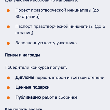
Для участия необходимо направить:
Проект правотворческой инициативы (до
30 страниц)
Паспорт правотворческой инициативы (до 5
страниц)
Заполненную карту участника
Призы и награды
Победители конкурса получат:
Дипломы
первой, второй и третьей степени
Ценные подарки
Публикацию
работ в сборнике
Как подать заявку