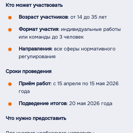
Кто может участвовать
Возраст участников
: от 14 до 35 лет
Формат участия
: индивидуальные работы
или команды до 3 человек
Направления
: все сферы нормативного
регулирования
Сроки проведения
Приём работ
: с 15 апреля по 15 мая 2026
года
Подведение итогов
: 20 мая 2026 года
Что нужно предоставить