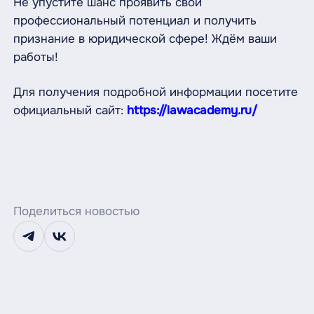
Не упустите шанс проявить свой
профессиональный потенциал и получить
признание в юридической сфере! Ждём ваши
работы!
Для получения подробной информации посетите
официальный сайт:
https://lawacademy.ru/
Поделиться новостью
telegram
vk