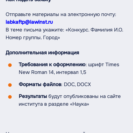
Отправьте материалы на электронную почту:
labkaftp@lawinst.ru
В теме письма укажите: «Конкурс. Фамилия И.О.
Номер группы. Город»
Дополнительная информация
Требования к оформлению
: шрифт Times
New Roman 14, интервал 1,5
Форматы файлов
: DOC, DOCX
Результаты
будут опубликованы на сайте
института в разделе «Наука»