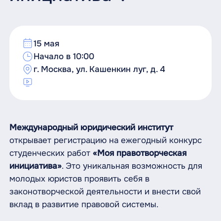
15 мая
Начало в 10:00
г. Москва, ул. Кашенкин луг, д. 4
Международный юридический институт
открывает регистрацию на ежегодный конкурс
студенческих работ
«Моя правотворческая
инициатива»
. Это уникальная возможность для
молодых юристов проявить себя в
законотворческой деятельности и внести свой
вклад в развитие правовой системы.