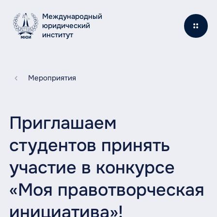
Международный
юридический
институт
Мероприятия
Приглашаем
студентов принять
участие в конкурсе
«Моя правотворческая
инициатива»!