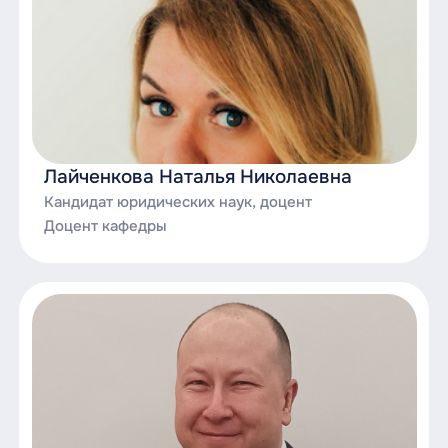
Лайченкова Наталья Николаевна
Кандидат юридических наук, доцент
Доцент кафедры