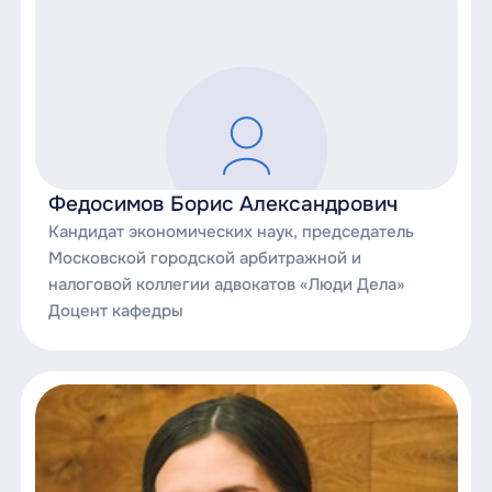
Федосимов Борис Александрович
Кандидат экономических наук, председатель
Московской городской арбитражной и
налоговой коллегии адвокатов «Люди Дела»
Доцент кафедры