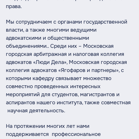
права.
Мы сотрудничаем с органами государственной
власти, а также многими ведущими
адвокатскими и общественными
объединениями.. Среди них – Московская
городская арбитражная и налоговая коллегия
адвокатов «Люди Дела», Московская городская
коллегия адвокатов «Ягофаров и партнеры», с
которыми кафедру связывает множество
совместно проведенных интересных
мероприятий для студентов, магистрантов и
аспирантов нашего института, также совместная
научная деятельность.
На протяжении многих лет нами
поддерживается профессиональное