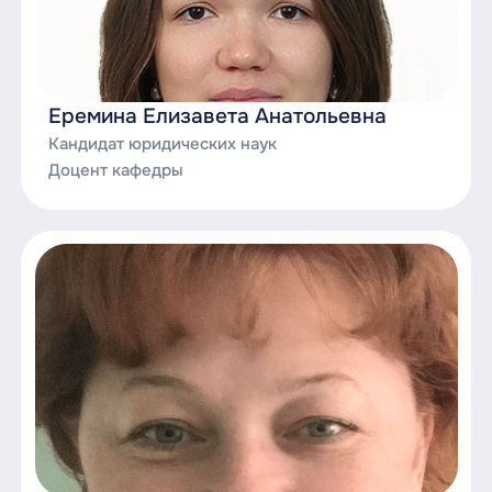
Еремина Елизавета Анатольевна
Кандидат юридических наук
Доцент кафедры