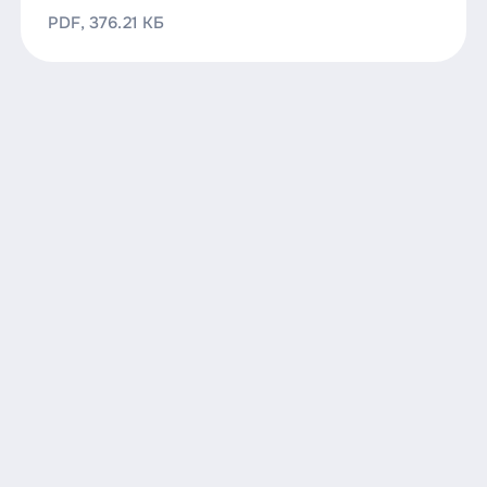
PDF, 376.21 КБ