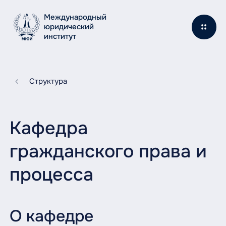
Международный
юридический
институт
Структура
Кафедра
гражданского права и
процесса
О кафедре