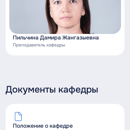
Пильчина Дамира Жангазыевна
Преподаватель кафедры
Документы кафедры
Положение о кафедре