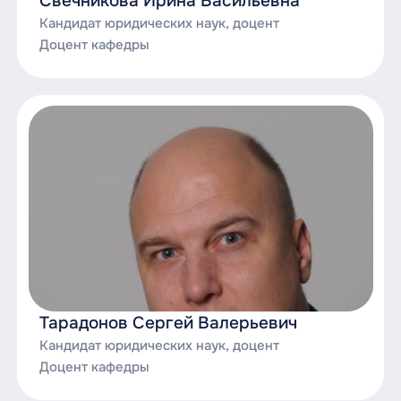
Свечникова Ирина Васильевна
Кандидат юридических наук, доцент
Доцент кафедры
Тарадонов Сергей Валерьевич
Кандидат юридических наук, доцент
Доцент кафедры