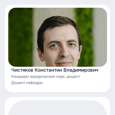
Чистяков Константин Владимирович
Кандидат юридических наук, доцент
Доцент кафедры