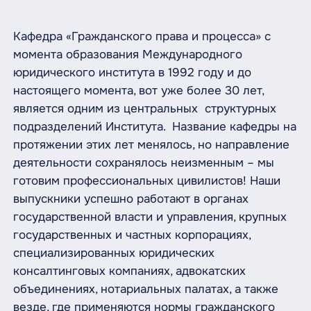
Кафедра «Гражданского права и процесса» с
момента образования Международного
юридического института в 1992 году и до
настоящего момента, вот уже более 30 лет,
является одним из центральных структурных
подразделений Института. Название кафедры на
протяжении этих лет менялось, но направление
деятельности сохранялось неизменным – мы
готовим профессиональных цивилистов! Наши
выпускники успешно работают в органах
государственной власти и управления, крупных
государственных и частных корпорациях,
специализированных юридических
консалтинговых компаниях, адвокатских
объединениях, нотариальных палатах, а также
везде, где применяются нормы гражданского