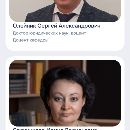
Олейник Сергей Александрович
Доктор юридических наук, доцент
Доцент кафедры