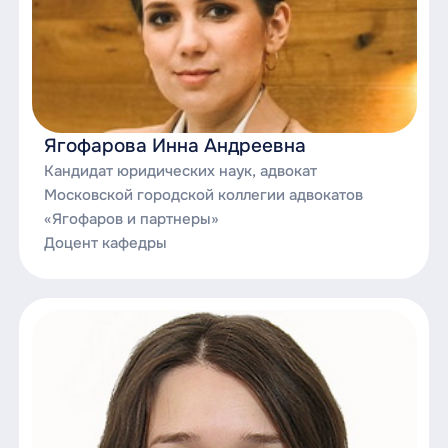
Ягофарова Инна Андреевна
Кандидат юридических наук, адвокат
Московской городской коллегии адвокатов
«Ягофаров и партнеры»
Доцент кафедры