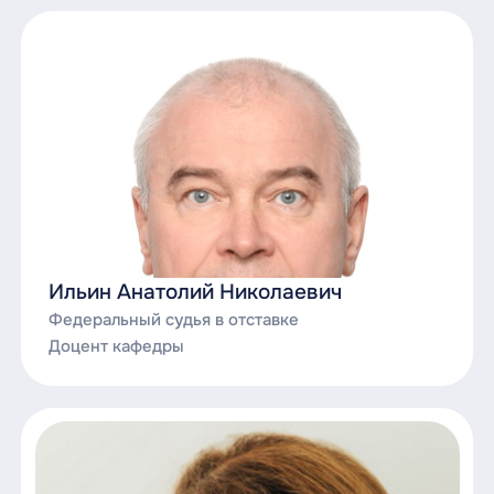
Ильин Анатолий Николаевич
Федеральный судья в отставке
Доцент кафедры