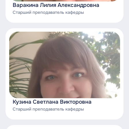
Варакина Лилия Александровна
Старший преподаватель кафедры
Кузина Светлана Викторовна
Старший преподаватель кафедры