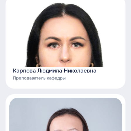
Карпова Людмила Николаевна
Преподаватель кафедры