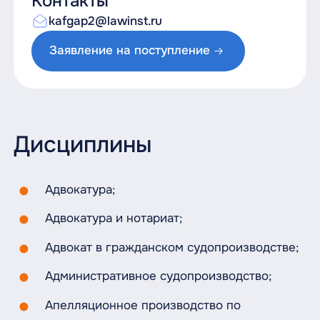
Контакты
kafgap2@lawinst.ru
Заявление на поступление
Дисциплины
Адвокатура;
Адвокатура и нотариат;
Адвокат в гражданском судопроизводстве;
Административное судопроизводство;
Апелляционное производство по