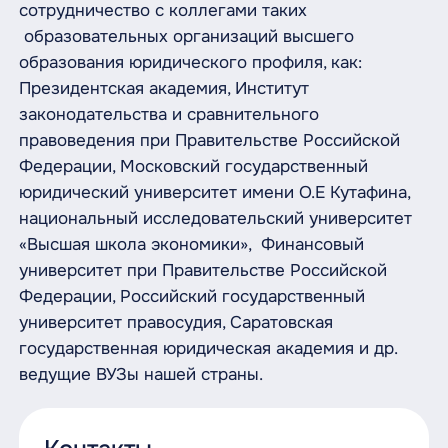
сотрудничество с коллегами таких
образовательных организаций высшего
образования юридического профиля, как:
Президентская академия, Институт
законодательства и сравнительного
правоведения при Правительстве Российской
Федерации, Московский государственный
юридический университет имени О.Е Кутафина,
национальный исследовательский университет
«Высшая школа экономики», Финансовый
университет при Правительстве Российской
Федерации, Российский государственный
университет правосудия, Саратовская
государственная юридическая академия и др.
ведущие ВУЗы нашей страны.